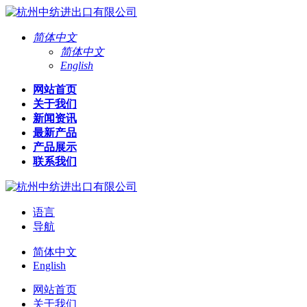
简体中文
简体中文
English
网站首页
关于我们
新闻资讯
最新产品
产品展示
联系我们
语言
导航
简体中文
English
网站首页
关于我们