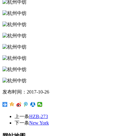
发布时间：2017-10-26
上一条
HZB-273
下一条
New York
网站地图