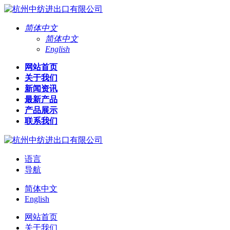
简体中文
简体中文
English
网站首页
关于我们
新闻资讯
最新产品
产品展示
联系我们
语言
导航
简体中文
English
网站首页
关于我们