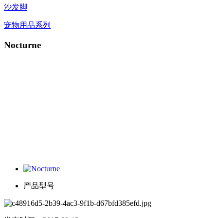
沙发脚
宠物用品系列
Nocturne
产品型号