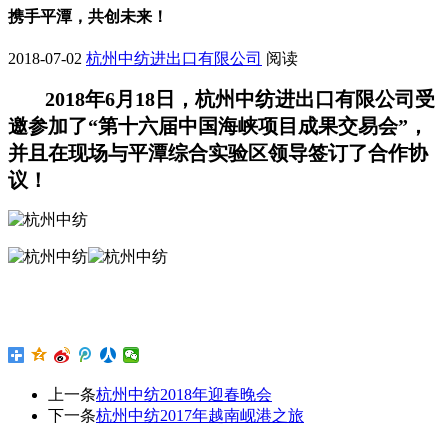
携手平潭，共创未来！
2018-07-02
杭州中纺进出口有限公司
阅读
2018年6月18日，杭州中纺进出口有限公司受
邀参加了“第十六届中国海峡项目成果交易会”，
并且在现场与平潭综合实验区领导签订了合作协
议！
上一条
杭州中纺2018年迎春晚会
下一条
杭州中纺2017年越南岘港之旅