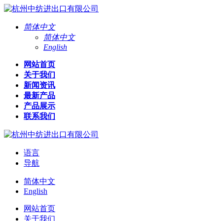
简体中文
简体中文
English
网站首页
关于我们
新闻资讯
最新产品
产品展示
联系我们
语言
导航
简体中文
English
网站首页
关于我们