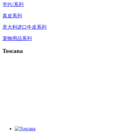
半PU系列
真皮系列
意大利进口牛皮系列
宠物用品系列
Toscana