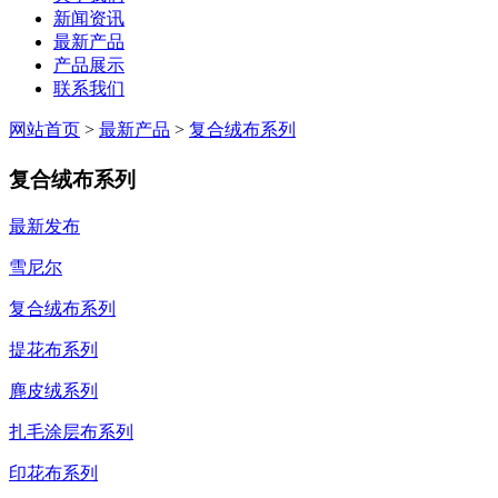
新闻资讯
最新产品
产品展示
联系我们
网站首页
>
最新产品
>
复合绒布系列
复合绒布系列
最新发布
雪尼尔
复合绒布系列
提花布系列
麂皮绒系列
扎毛涂层布系列
印花布系列