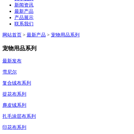
新闻资讯
最新产品
产品展示
联系我们
网站首页
>
最新产品
>
宠物用品系列
宠物用品系列
最新发布
雪尼尔
复合绒布系列
提花布系列
麂皮绒系列
扎毛涂层布系列
印花布系列