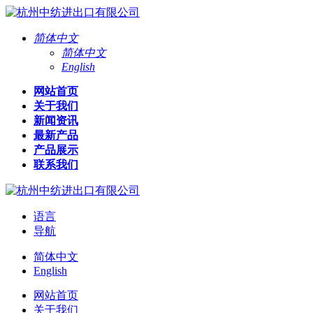
简体中文
简体中文
English
网站首页
关于我们
新闻资讯
最新产品
产品展示
联系我们
语言
导航
简体中文
English
网站首页
关于我们