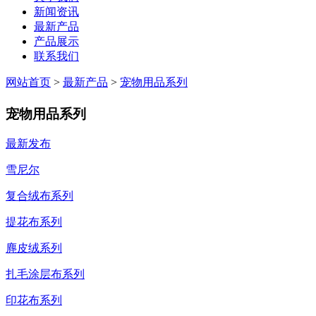
新闻资讯
最新产品
产品展示
联系我们
网站首页
>
最新产品
>
宠物用品系列
宠物用品系列
最新发布
雪尼尔
复合绒布系列
提花布系列
麂皮绒系列
扎毛涂层布系列
印花布系列