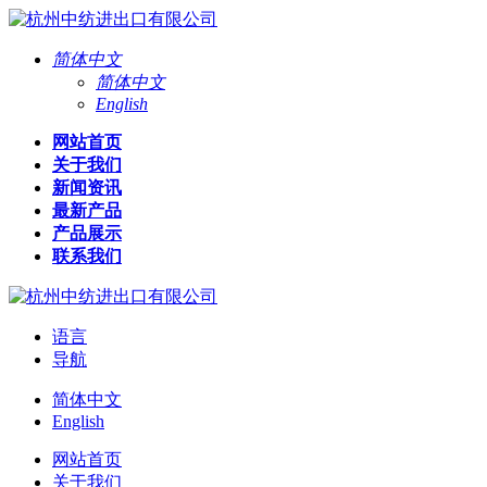
简体中文
简体中文
English
网站首页
关于我们
新闻资讯
最新产品
产品展示
联系我们
语言
导航
简体中文
English
网站首页
关于我们