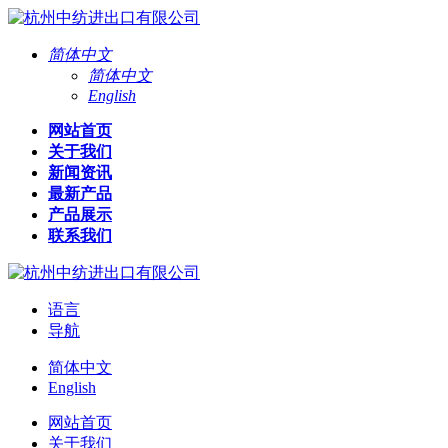
简体中文
简体中文
English
网站首页
关于我们
新闻资讯
最新产品
产品展示
联系我们
语言
导航
简体中文
English
网站首页
关于我们