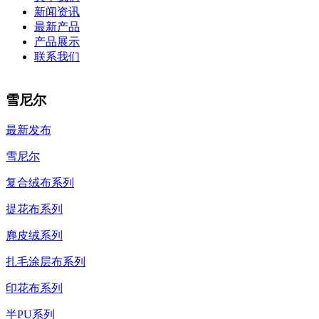
新闻资讯
最新产品
产品展示
联系我们
雪尼尔
最新发布
雪尼尔
复合绒布系列
提花布系列
麂皮绒系列
扎毛涂层布系列
印花布系列
半PU系列