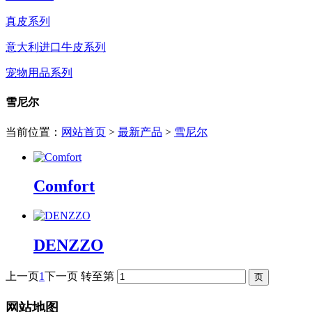
真皮系列
意大利进口牛皮系列
宠物用品系列
雪尼尔
当前位置：
网站首页
>
最新产品
>
雪尼尔
Comfort
DENZZO
上一页
1
下一页
转至第
网站地图