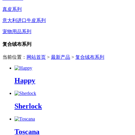
真皮系列
意大利进口牛皮系列
宠物用品系列
复合绒布系列
当前位置：
网站首页
>
最新产品
>
复合绒布系列
Happy
Sherlock
Toscana