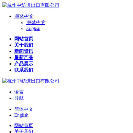
简体中文
简体中文
English
网站首页
关于我们
新闻资讯
最新产品
产品展示
联系我们
语言
导航
简体中文
English
网站首页
关于我们