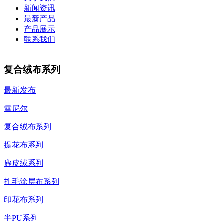
新闻资讯
最新产品
产品展示
联系我们
复合绒布系列
最新发布
雪尼尔
复合绒布系列
提花布系列
麂皮绒系列
扎毛涂层布系列
印花布系列
半PU系列