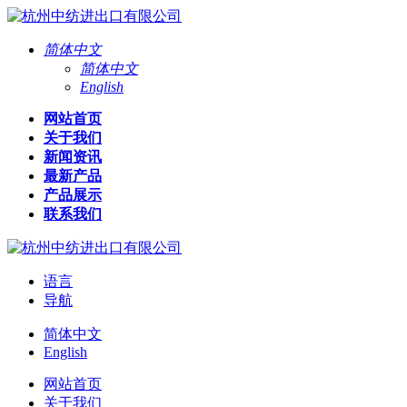
简体中文
简体中文
English
网站首页
关于我们
新闻资讯
最新产品
产品展示
联系我们
语言
导航
简体中文
English
网站首页
关于我们